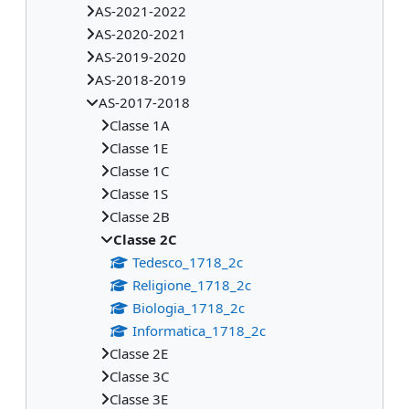
AS-2021-2022
AS-2020-2021
AS-2019-2020
AS-2018-2019
AS-2017-2018
Classe 1A
Classe 1E
Classe 1C
Classe 1S
Classe 2B
Classe 2C
Tedesco_1718_2c
Religione_1718_2c
Biologia_1718_2c
Informatica_1718_2c
Classe 2E
Classe 3C
Classe 3E